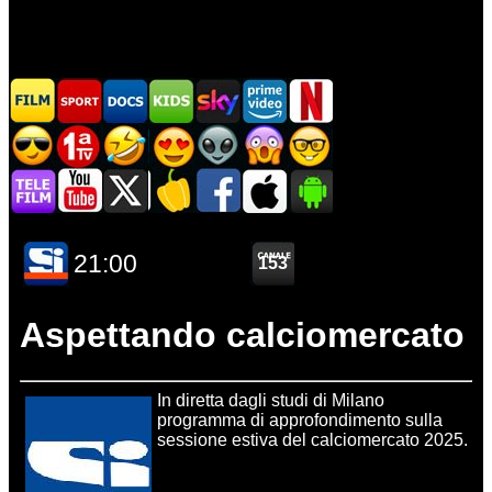
Aspettando calciomercato
In diretta dagli studi di Milano
programma di approfondimento sulla
sessione estiva del calciomercato 2025.