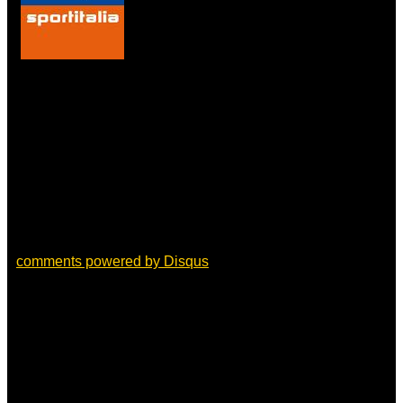
comments powered by
Disqus