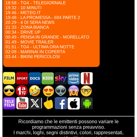
18:58 - TG4 - TELEGIORNALE
19:32 - 10 MINUTI
19:46 - METEO.IT
19:48 - LA PROMESSA - 684 PARTE 2
20:29 - 4 DI SERA NEWS
21:33 - ZONA BIANCA
00:34 - DRIVE UP
00:49 - PENSA IN GRANDE - MORELLATO
01:49 - MOVIE TRAILER
01:51 - TG4 - ULTIMA ORA NOTTE
02:09 - MARINAI IN COPERTA
03:44 - BIKINI PERICOLOSI
Ricordiamo che le emittenti possono variare le
programmazioni senza preavviso.
I marchi, loghi, segni distintivi, colori, rappresentati,