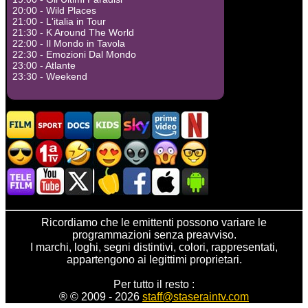
20:00 - Wild Places
21:00 - L'italia in Tour
21:30 - K Around The World
22:00 - Il Mondo in Tavola
22:30 - Emozioni Dal Mondo
23:00 - Atlante
23:30 - Weekend
Ricordiamo che le emittenti possono variare le
programmazioni senza preavviso.
I marchi, loghi, segni distintivi, colori, rappresentati,
appartengono ai legittimi proprietari.
Per tutto il resto :
® © 2009 - 2026
staff@staseraintv.com