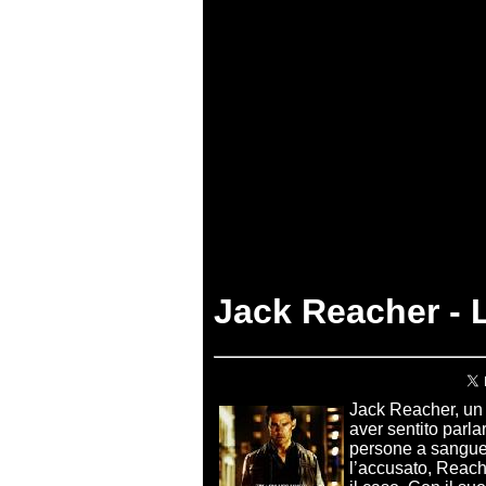
Jack Reacher - 
Jack Reacher, un e
aver sentito parl
persone a sangue 
l’accusato, Reach