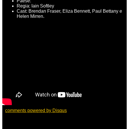
Paese:
Regia: Iain Softley
Cast: Brendan Fraser, Eliza Bennett, Paul Bettany e
Helen Mirren.
comments powered by
Disqus