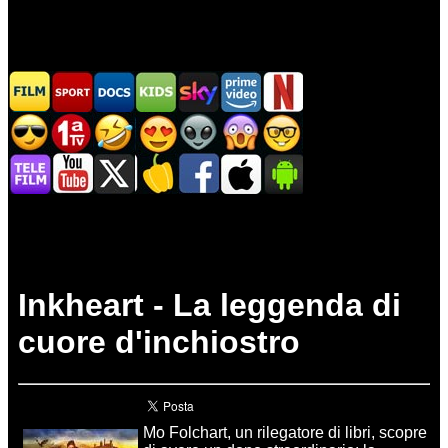
Inkheart - La leggenda di
cuore d'inchiostro
Mo Folchart, un rilegatore di libri, scopre