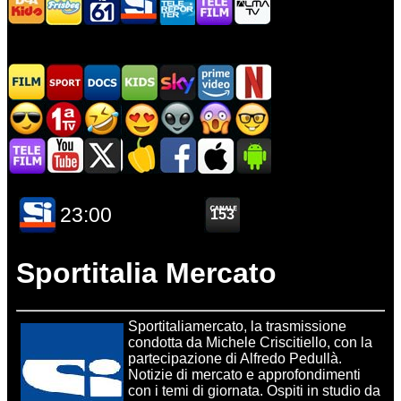
Sportitalia Mercato
Sportitaliamercato, la trasmissione
condotta da Michele Criscitiello, con la
partecipazione di Alfredo Pedullà.
Notizie di mercato e approfondimenti
con i temi di giornata. Ospiti in studio da