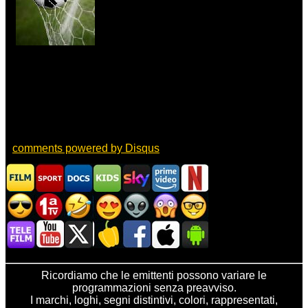
comments powered by
Disqus
Ricordiamo che le emittenti possono variare le
programmazioni senza preavviso.
I marchi, loghi, segni distintivi, colori, rappresentati,