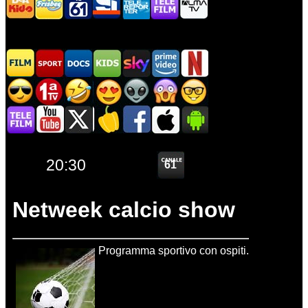
Netweek calcio show
Programma sportivo con ospiti.