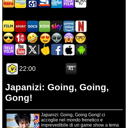
Japanizi: Going, Going,
Gong!
Japanizi: Going, Going Gong! ci
accoglie nel mondo frenetico e
imprevedibile di un game show a tema