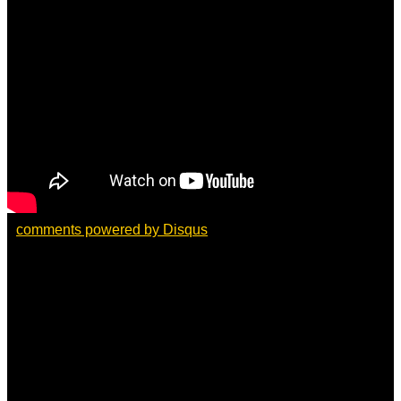
comments powered by
Disqus