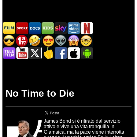
No Time to Die
James Bond si è ritirato dal servizio
attivo e vive una vita tranquilla in
Giamaica, ma la pace viene interrotta