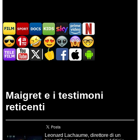
Maigret e i testimoni
reticenti
Leonard Lachaume, direttore di un