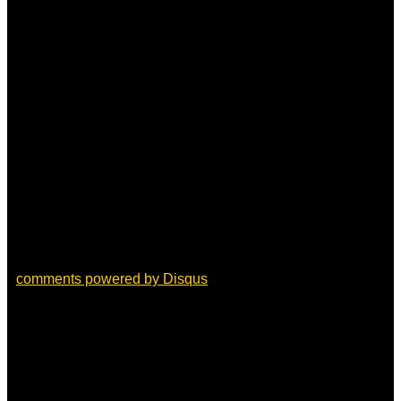
comments powered by
Disqus