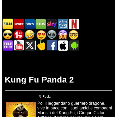
Kung Fu Panda 2
Po, il leggendario guerriero dragone,
vive in pace con i suoi amici e compagni
Maestri del Kung Fu, i Cinque Cicloni.