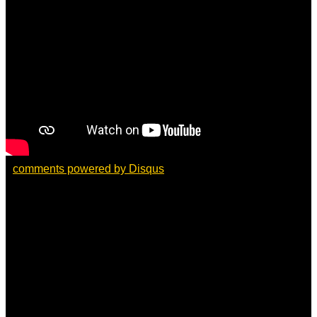
comments powered by
Disqus