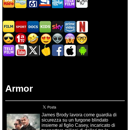
Armor
James Brody lavora come guardia di
sicurezza su un furgone blindato
insieme al figlio Casey, incaricato di