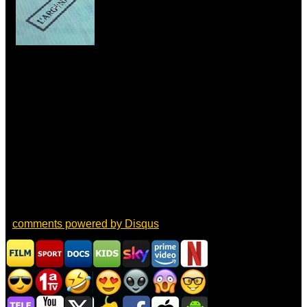
comments powered by
Disqus