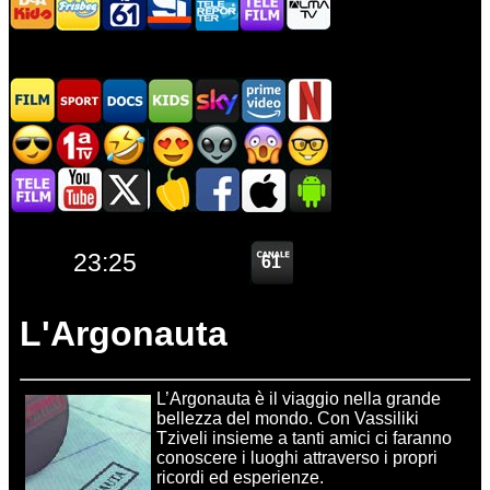
L'Argonauta
L’Argonauta è il viaggio nella grande
bellezza del mondo. Con Vassiliki
Tziveli insieme a tanti amici ci faranno
conoscere i luoghi attraverso i propri
ricordi ed esperienze.