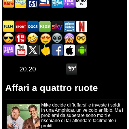
Affari a quattro ruote
Mike decide di 'tuffarsi' e investe i soldi
in una Amphicar, un veicolo anfibio. Ma i
problemi da superare sono molti e
rischiano di far affondare facilmente i
profitti.