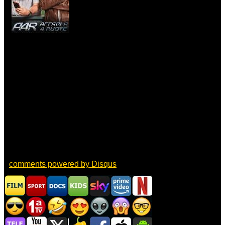
comments powered by
Disqus