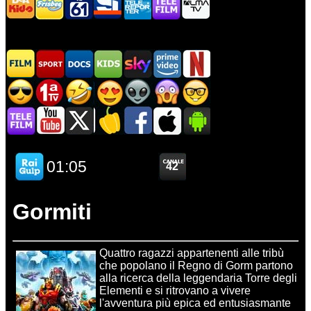
Gormiti
Quattro ragazzi appartenenti alle tribù
che popolano il Regno di Gorm partono
alla ricerca della leggendaria Torre degli
Elementi e si ritrovano a vivere
l'avventura più epica ed entusiasmante