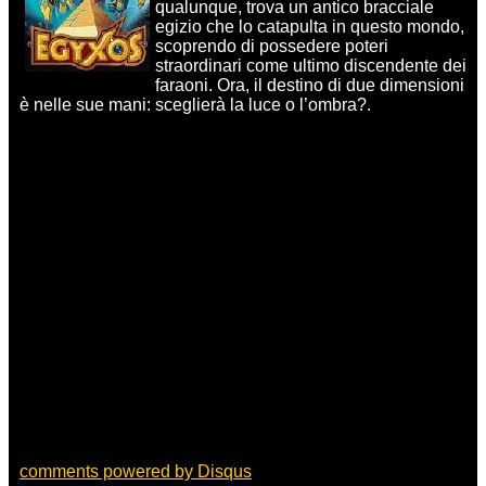
qualunque, trova un antico bracciale
egizio che lo catapulta in questo mondo,
scoprendo di possedere poteri
straordinari come ultimo discendente dei
faraoni. Ora, il destino di due dimensioni
è nelle sue mani: sceglierà la luce o l’ombra?.
comments powered by
Disqus