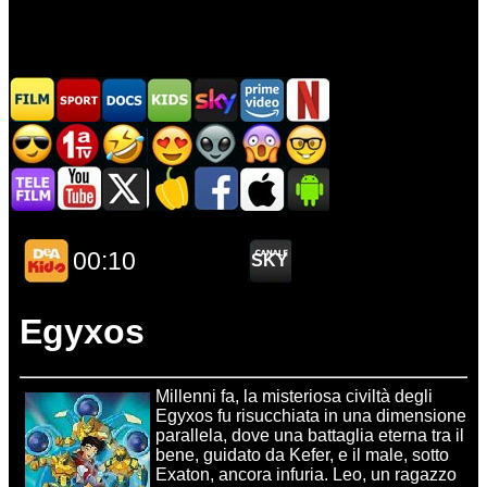
Egyxos
Millenni fa, la misteriosa civiltà degli
Egyxos fu risucchiata in una dimensione
parallela, dove una battaglia eterna tra il
bene, guidato da Kefer, e il male, sotto
Exaton, ancora infuria. Leo, un ragazzo