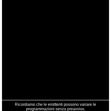
Ricordiamo che le emittenti possono variare le
programmazioni senza preavviso.