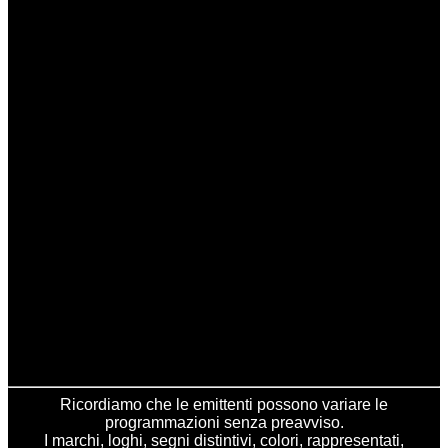
Ricordiamo che le emittenti possono variare le
programmazioni senza preavviso.
I marchi, loghi, segni distintivi, colori, rappresentati,