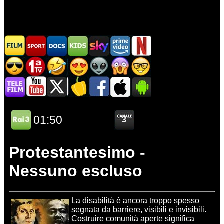
Protestantesimo -
Nessuno escluso
La disabilità è ancora troppo spesso
segnata da barriere, visibili e invisibili.
Costruire comunità aperte significa