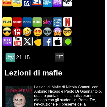
Lezioni di mafie
Lezioni di Mafie di Nicola Gratteri, con
Antonio Nicaso e Paolo Di Giannantoio,
quattro puntate in cui analizzeranno, in
dialogo con gli studenti di Roma Tre,
l’evoluzione e il presente della