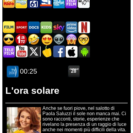
L'ora solare
Anche se fuori piove, nel salotto di
Paola Saluzzi il sole non manca mai. Ci
sono racconti, storie, esperienze che
rivelano la presenza di un raggio di luce
anche nei momenti più difficili della vita.