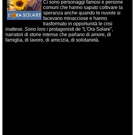
Ci sono personaggi famosi e persone
comuni che hanno saputo coltivare la
speranza anche quando le nuvole si
facevano minacciose e hanno
trasformato in opportunità le crisi
inattese. Sono loro i protagonisti de “L’Ora Solare”,
narratori di storie intense che parlano di amore, di
famiglia, di lavoro, di amicizia, di solidarietà.