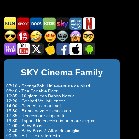
SKY Cinema Family
07:10 - SpongeBob: Un'avventura da pirati
08:40 - The Portable Door
10:35 - 10 giorni con Babbo Natale
12:20 - Genitori Vs. influencer
14:00 - Pets: Vita da animali
15:30 - Biancaneve e il cacciatore
17:35 - Il cacciatore di giganti
19:30 - Tappo: Un cucciolo in un mare di guai
21:00 - Baby Boss
22:40 - Baby Boss 2: Affari di famiglia
00:25 - E.T.: L'extraterrestre