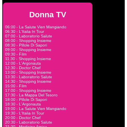
Donna TV
06:00 - La Salute Vien Mangiando
06:30 - L'Italia In Tour
07:00 - Laboratorio Salute
08:00 - Shopping Insieme
08:30 - Pillole Di Sapori
09:00 - Shopping Insieme
09:30 - Film
11:30 - Shopping Insieme
12:00 - L'Argonauta
12:30 - Doctor Chef
13:00 - Shopping Insieme
13:30 - Laboratorio Salute
14:30 - Shopping Insieme
15:00 - Film
17:00 - Shopping Insieme
17:30 - La Mappa Del Tesoro
18:00 - Pillole Di Sapori
18:30 - L'Argonauta
19:00 - La Salute Vien Mangiando
19:30 - L'Italia In Tour
20:00 - Doctor Chef
20:30 - Laboratorio Salute
21:30 - Medicina Amica