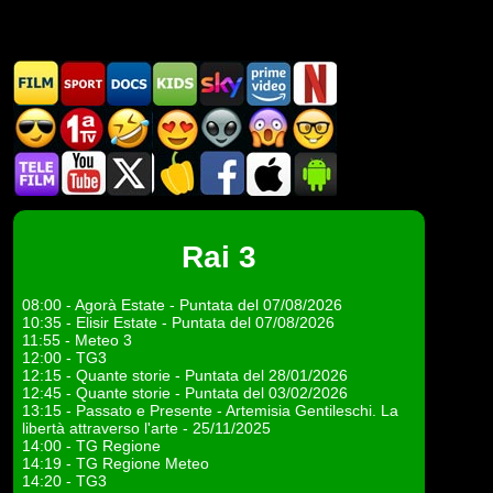
Rai 3
08:00 - Agorà Estate - Puntata del 07/08/2026
10:35 - Elisir Estate - Puntata del 07/08/2026
11:55 - Meteo 3
12:00 - TG3
12:15 - Quante storie - Puntata del 28/01/2026
12:45 - Quante storie - Puntata del 03/02/2026
13:15 - Passato e Presente - Artemisia Gentileschi. La
libertà attraverso l'arte - 25/11/2025
14:00 - TG Regione
14:19 - TG Regione Meteo
14:20 - TG3