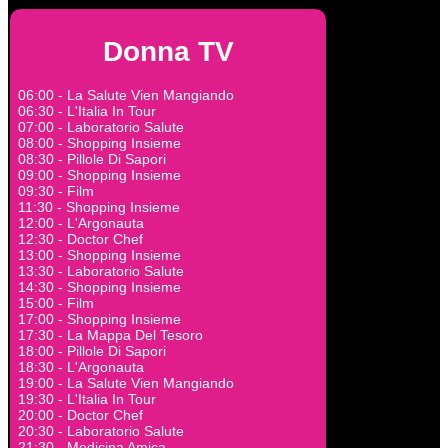
Donna TV
06:00 - La Salute Vien Mangiando
06:30 - L'Italia In Tour
07:00 - Laboratorio Salute
08:00 - Shopping Insieme
08:30 - Pillole Di Sapori
09:00 - Shopping Insieme
09:30 - Film
11:30 - Shopping Insieme
12:00 - L'Argonauta
12:30 - Doctor Chef
13:00 - Shopping Insieme
13:30 - Laboratorio Salute
14:30 - Shopping Insieme
15:00 - Film
17:00 - Shopping Insieme
17:30 - La Mappa Del Tesoro
18:00 - Pillole Di Sapori
18:30 - L'Argonauta
19:00 - La Salute Vien Mangiando
19:30 - L'Italia In Tour
20:00 - Doctor Chef
20:30 - Laboratorio Salute
21:30 - Medicina Amica