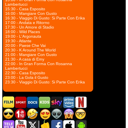
Lambertucci
15:30 - Casa Esposito
16:00 - Mangiare Con Gusto
16:30 - Viaggio Di Gusto: Si Parte Con Erika
17:00 - Andata e Ritorno
17:30 - Un Amore di Stadio
18:00 - Wild Places
19:00 - L'Argonauta
19:30 - Atlante
20:00 - Paese Che Vai
20:30 - K Around The World
21:00 - Mangiare Con Gusto
21:30 - A casa di Emy
22:00 - In Gran Forma Con Rosanna
Lambertucci
22:30 - Casa Esposito
23:00 - La Gola il Gusto
23:30 - Viaggio Di Gusto: Si Parte Con Erika