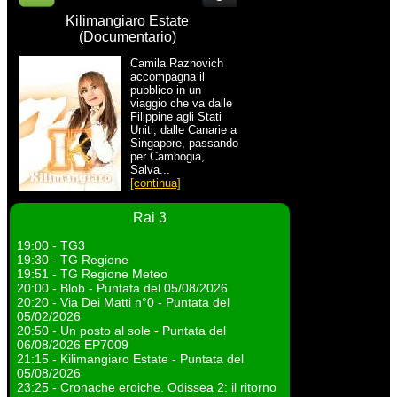
Kilimangiaro Estate
(Documentario)
Camila Raznovich
accompagna il
pubblico in un
viaggio che va dalle
Filippine agli Stati
Uniti, dalle Canarie a
Singapore, passando
per Cambogia,
Salva...
[continua]
Rai 3
19:00 - TG3
19:30 - TG Regione
19:51 - TG Regione Meteo
20:00 - Blob - Puntata del 05/08/2026
20:20 - Via Dei Matti n°0 - Puntata del
05/02/2026
20:50 - Un posto al sole - Puntata del
06/08/2026 EP7009
21:15 - Kilimangiaro Estate - Puntata del
05/08/2026
23:25 - Cronache eroiche. Odissea 2: il ritorno