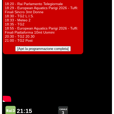
18:20 - Rai Parlamento Telegiornale
18:29 - European Aquatics Parigi 2026 - Tuffi:
Finali Sincro 3mt Donne
18:30 - TG2 L.I.S.
18:33 - Meteo 2
18:35 - TG2
18:55 - European Aquatics Parigi 2026 - Tuffi:
Finali Piattaforma 10mt Uomini
20:30 - TG2 20.30
21:00 - TG2 Post
[Apri la programmazione completa]
21:15
3