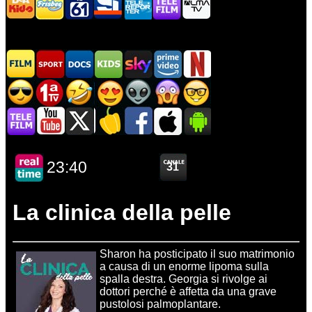
La clinica della pelle
Sharon ha posticipato il suo matrimonio
a causa di un enorme lipoma sulla
spalla destra. Georgia si rivolge ai
dottori perché è affetta da una grave
pustolosi palmoplantare.