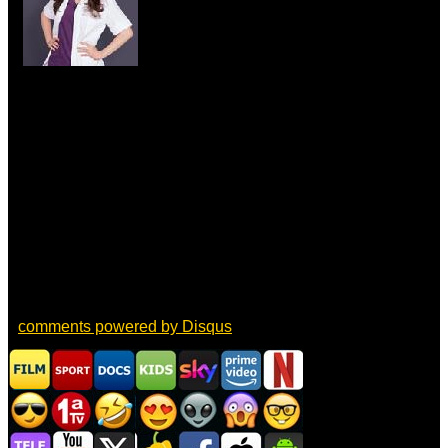
comments powered by
Disqus