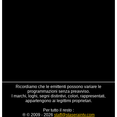
Ricordiamo che le emittenti possono variare le
programmazioni senza preavviso.
I marchi, loghi, segni distintivi, colori, rappresentati,
appartengono ai legittimi proprietari.
Per tutto il resto :
® © 2009 - 2026
staff@staseraintv.com