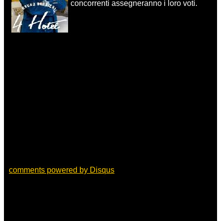
concorrenti assegneranno i loro voti.
comments powered by
Disqus