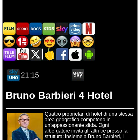
Bruno Barbieri 4 Hotel
Quattro proprietari di hotel di una stessa
area geografica competono in
un'appassionante sfida. Ogni
albergatore invita gli altri tre presso la
struttura: insieme a Bruno Barbieri, i