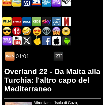
Overland 22 - Da Malta alla
Turchia: l'altro capo del
Mediterraneo
Affrontiamo l'Isola di Gozo,