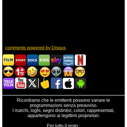
comments powered by
Disqus
Ricordiamo che le emittenti possono variare le
programmazioni senza preavviso.
I marchi, loghi, segni distintivi, colori, rappresentati,
appartengono ai legittimi proprietari.
Per tutto il resto :