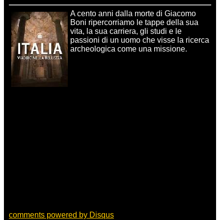
A cento anni dalla morte di Giacomo
Boni ripercorriamo le tappe della sua
vita, la sua carriera, gli studi e le
passioni di un uomo che visse la ricerca
archeologica come una missione.
comments powered by
Disqus