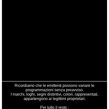
Ricordiamo che le emittenti possono variare le
programmazioni senza preavviso.
I marchi, loghi, segni distintivi, colori, rappresentati,
appartengono ai legittimi proprietari.
Per tutto il resto :