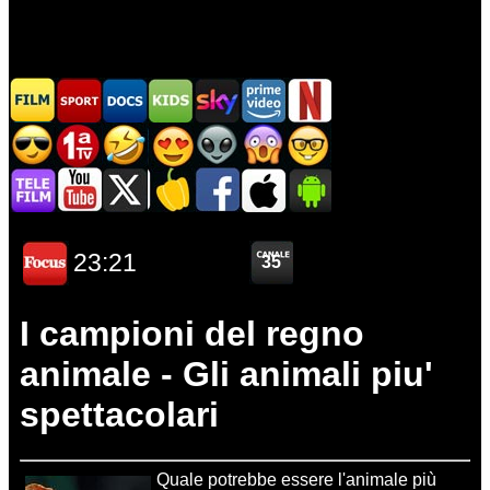
I campioni del regno
animale - Gli animali piu'
spettacolari
Quale potrebbe essere l'animale più