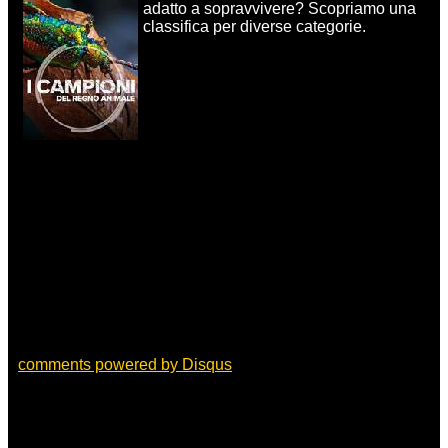
adatto a sopravvivere? Scopriamo una
classifica per diverse categorie.
comments powered by
Disqus