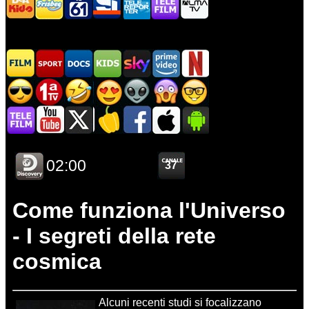
Come funziona l'Universo
- I segreti della rete
cosmica
Alcuni recenti studi si focalizzano