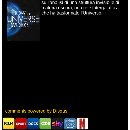
sull'analisi di una struttura invisibile di
materia oscura, una rete intergalattica
che ha trasformato l'Universo.
comments powered by
Disqus