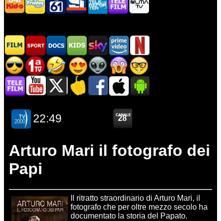
Arturo Mari il fotografo dei
Papi
Il ritratto straordinario di Arturo Mari, il
fotografo che per oltre mezzo secolo ha
documentato la storia del Papato.