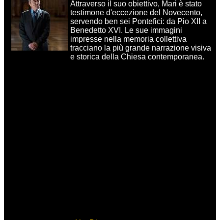
Attraverso il suo obiettivo, Mari è stato
testimone d'eccezione del Novecento,
servendo ben sei Pontefici: da Pio XII a
Benedetto XVI. Le sue immagini
impresse nella memoria collettiva
tracciano la più grande narrazione visiva
e storica della Chiesa contemporanea.